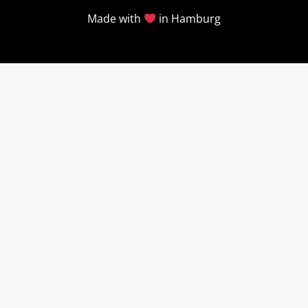
Made with
in Hamburg