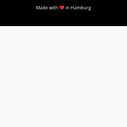
Made with
in Hamburg