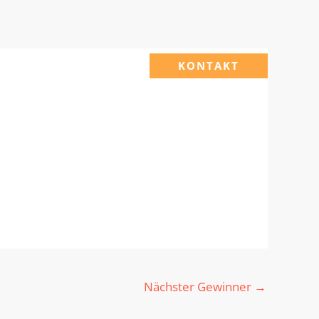
KONTAKT
Nächster Gewinner
→