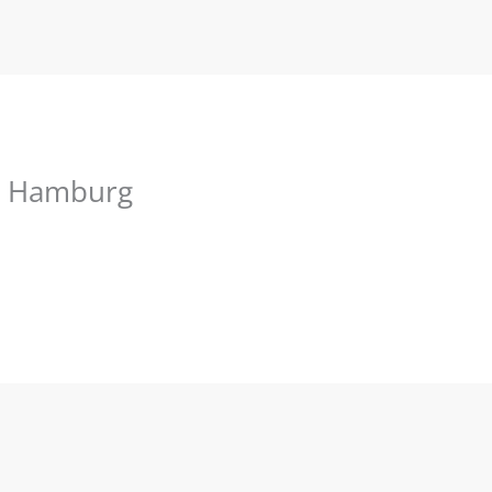
er Hamburg