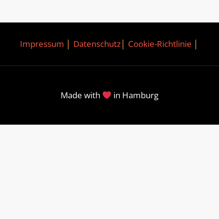
Impressum
│
Datenschutz
│
Cookie-Richtlinie
│
Made with
in Hamburg