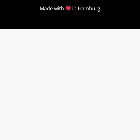
Made with
in Hamburg