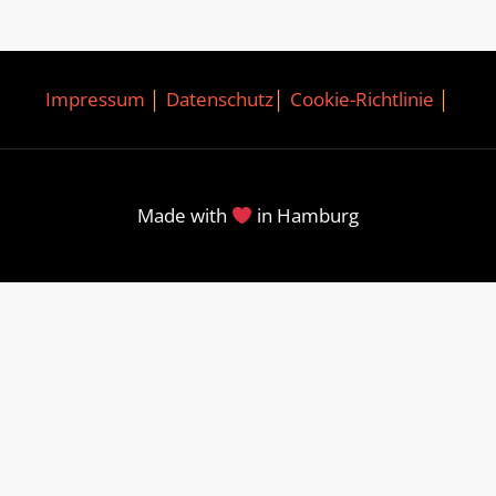
Impressum
│
Datenschutz
│
Cookie-Richtlinie
│
Made with
in Hamburg