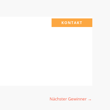
KONTAKT
Nächster Gewinner
→