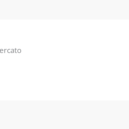
ercato