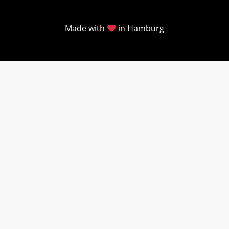
Made with
in Hamburg