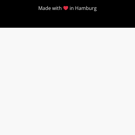
Made with
in Hamburg