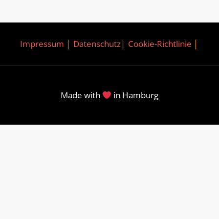
Impressum
│
Datenschutz
│
Cookie-Richtlinie
│
Made with
in Hamburg