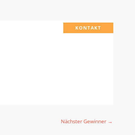
KONTAKT
Nächster Gewinner
→