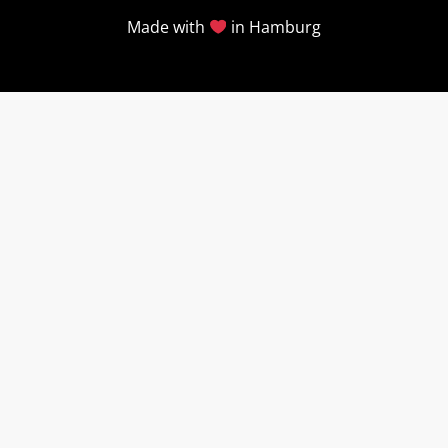
Made with
in Hamburg