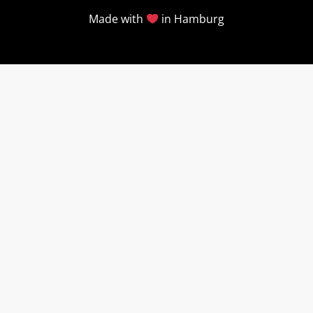
Made with
in Hamburg