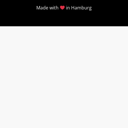
Made with
in Hamburg