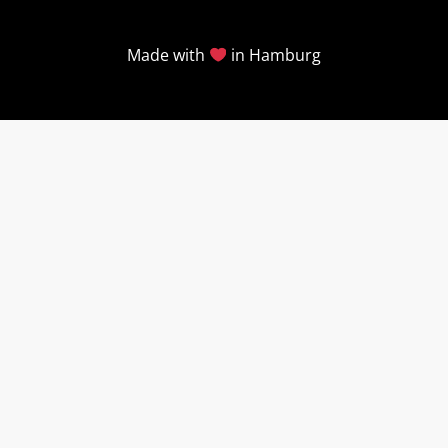
Made with
in Hamburg