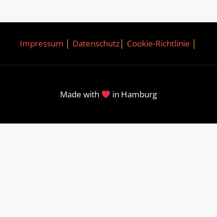
Impressum
│
Datenschutz
│
Cookie-Richtlinie
│
Made with
in Hamburg