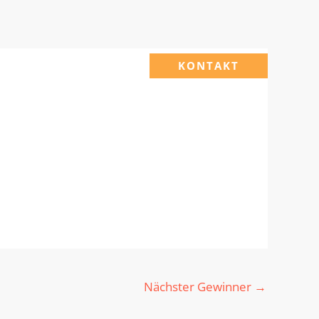
KONTAKT
Nächster Gewinner
→