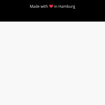
Made with
in Hamburg