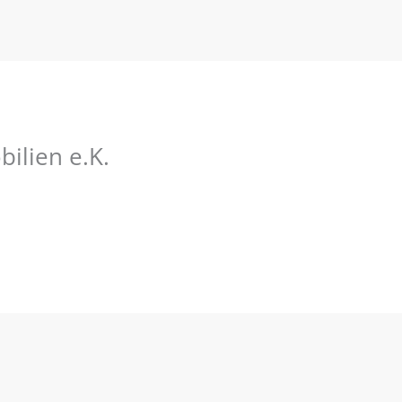
ilien e.K.