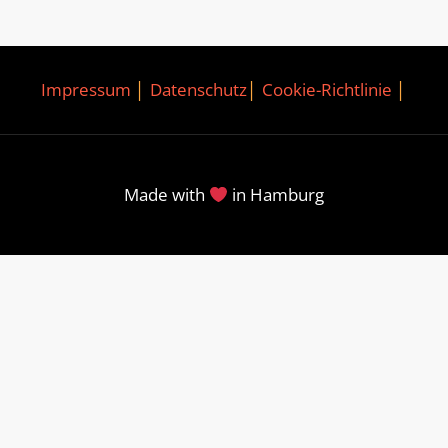
Impressum
│
Datenschutz
│
Cookie-Richtlinie
│
Made with
in Hamburg