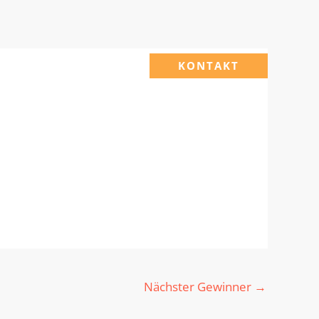
KONTAKT
Nächster Gewinner
→