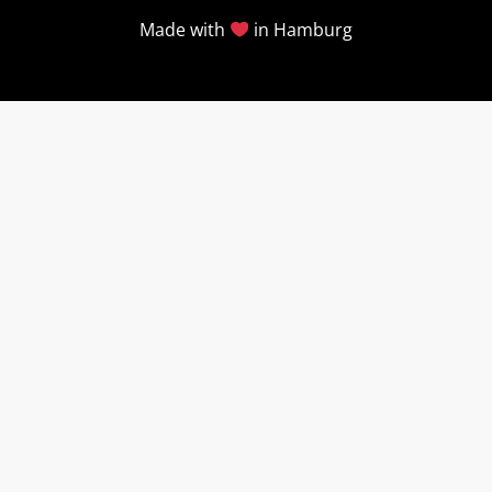
Made with
in Hamburg