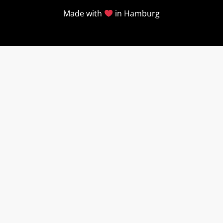
Made with
in Hamburg