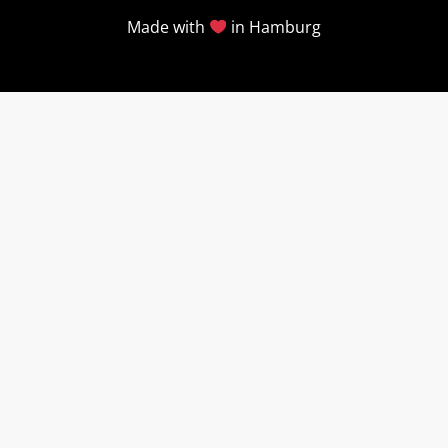
Made with
in Hamburg