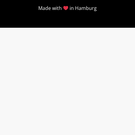
Made with
in Hamburg