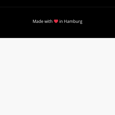
Made with
in Hamburg