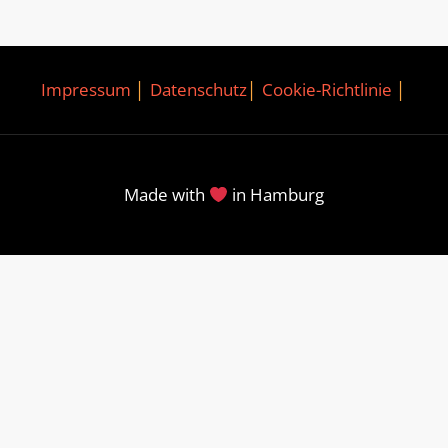
Impressum
│
Datenschutz
│
Cookie-Richtlinie
│
Made with
in Hamburg