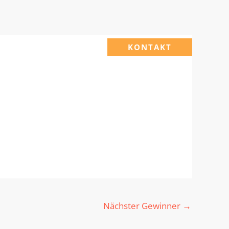
KONTAKT
Nächster Gewinner
→