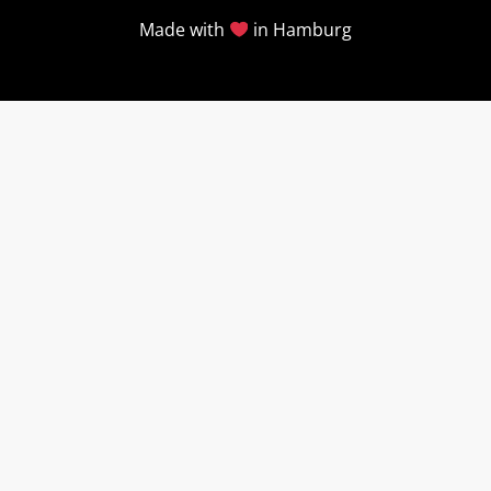
Made with
in Hamburg