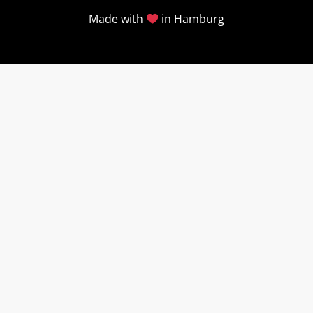
Made with
in Hamburg