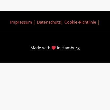
Impressum
│
Datenschutz
│
Cookie-Richtlinie
│
Made with
in Hamburg