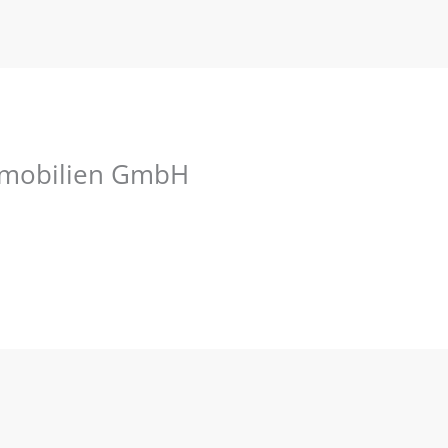
mmobilien GmbH