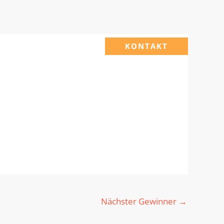
KONTAKT
Nächster Gewinner
→