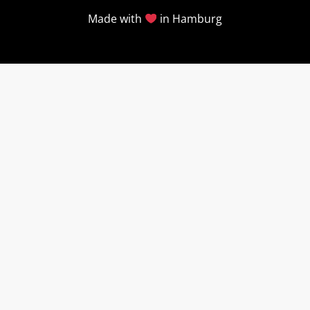
Made with
in Hamburg