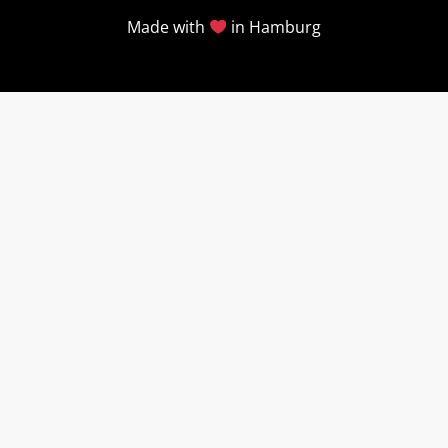
Made with
in Hamburg