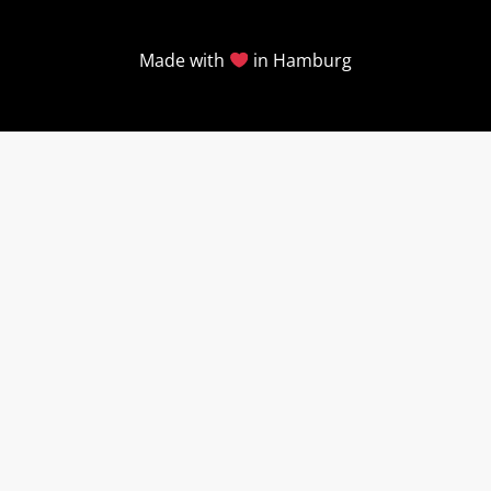
Made with
in Hamburg