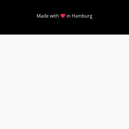
Made with
in Hamburg