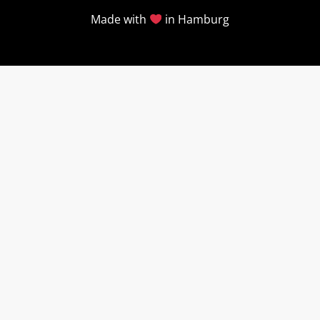
Made with
in Hamburg