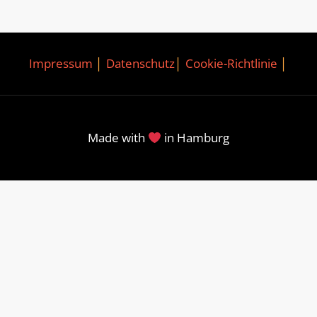
Impressum
│
Datenschutz
│
Cookie-Richtlinie
│
Made with
in Hamburg