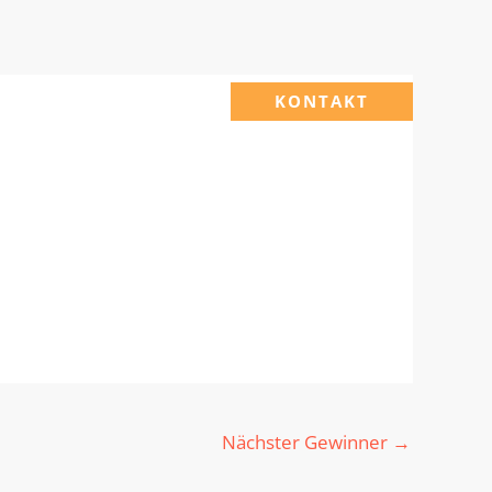
KONTAKT
Nächster Gewinner
→