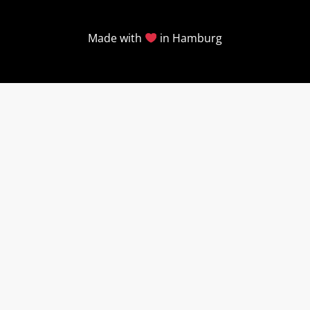
Made with
in Hamburg