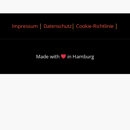
Impressum
│
Datenschutz
│
Cookie-Richtlinie
│
Made with
in Hamburg