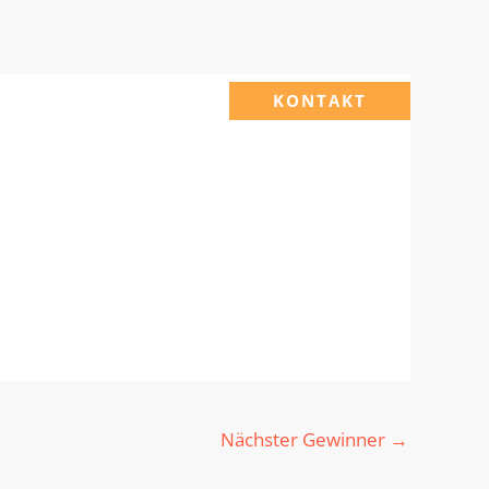
KONTAKT
Nächster Gewinner
→