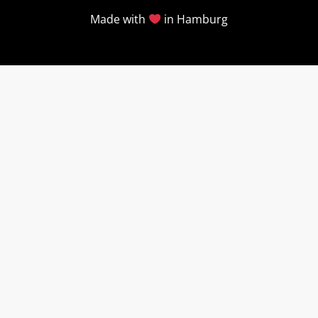
Made with
in Hamburg