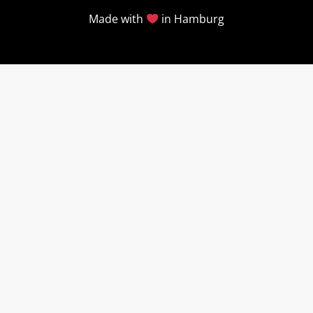
Made with
in Hamburg