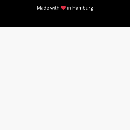
Made with
in Hamburg