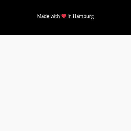
Made with
in Hamburg