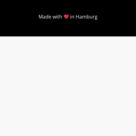
Made with
in Hamburg