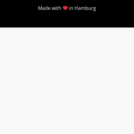
Made with
in Hamburg