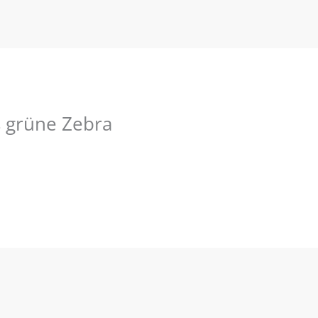
s grüne Zebra