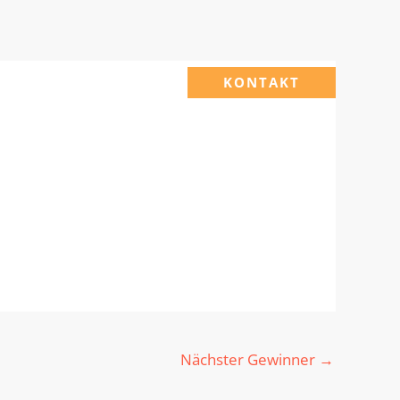
KONTAKT
Nächster Gewinner
→