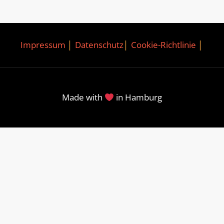
Impressum
│
Datenschutz
│
Cookie-Richtlinie
│
Made with
in Hamburg