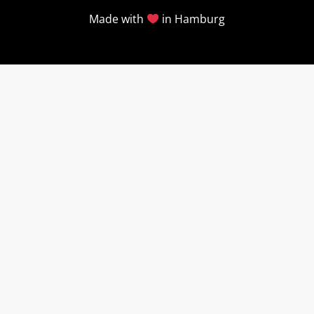
Made with
in Hamburg