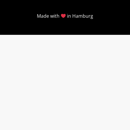
Made with
in Hamburg