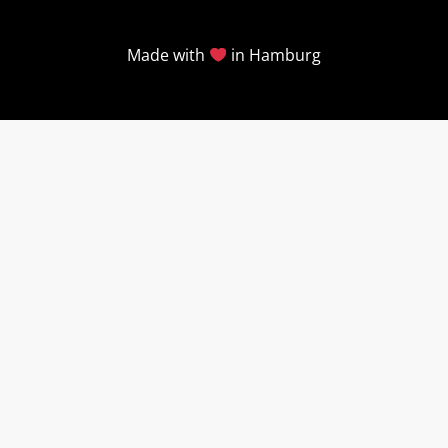
Made with
in Hamburg