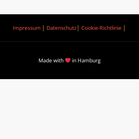
Impressum
│
Datenschutz
│
Cookie-Richtlinie
│
Made with
in Hamburg