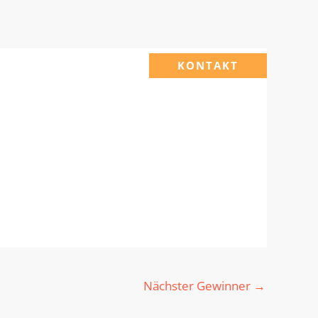
KONTAKT
Nächster Gewinner
→