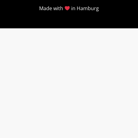
Made with
in Hamburg