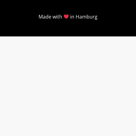
Made with
in Hamburg