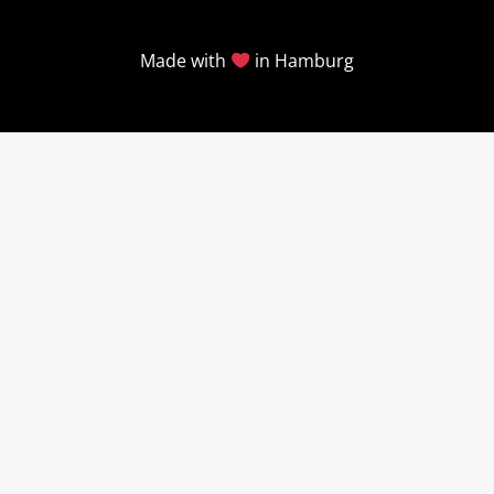
Made with
in Hamburg