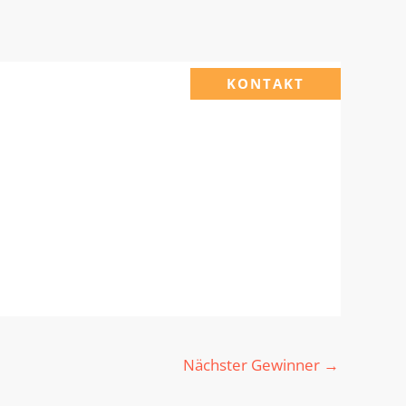
KONTAKT
Nächster Gewinner
→