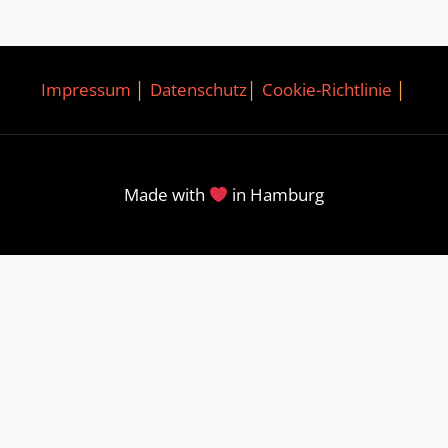
Impressum
│
Datenschutz
│
Cookie-Richtlinie
│
Made with
in Hamburg