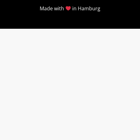
Made with
in Hamburg