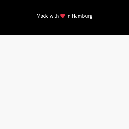
Made with
in Hamburg