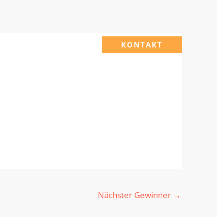
KONTAKT
Nächster Gewinner
→